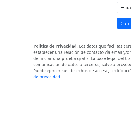
Política de Privacidad.
Los datos que facilitas s
establecer una relación de contacto vía email y/o
de iniciar una prueba gratis. La base legal del t
comunicación de datos a terceros, salvo a proveed
Puede ejercer sus derechos de acceso, rectificaci
de privacidad.