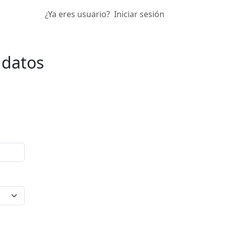
¿Ya eres usuario?
Iniciar sesión
 datos