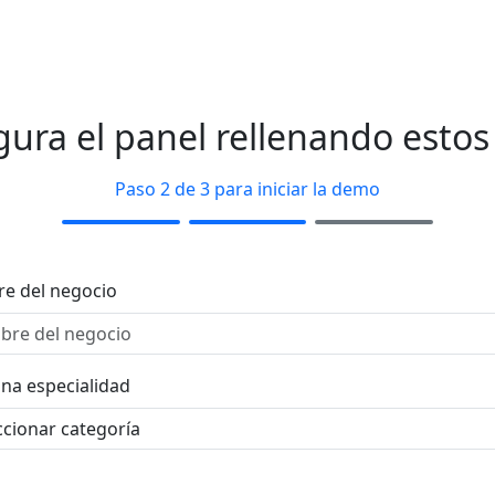
gura el panel rellenando estos
Paso 2 de 3 para iniciar la demo
e del negocio
una especialidad